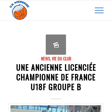
NEWS
,
VIE DU CLUB
UNE ANCIENNE LICENCIÉE
CHAMPIONNE DE FRANCE
U18F GROUPE B