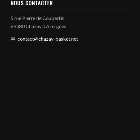
NOUS CONTACTER
5 rue Pierre de Coubertin
69380 Chazay d’Azergues
contact@chazay-basket.net