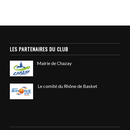
LES PARTENAIRES DU CLUB
Mairie de Chazay
Le comité du Rhône de Basket