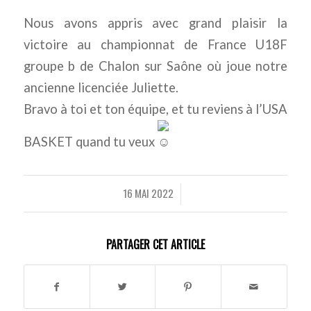
Nous avons appris avec grand plaisir la
victoire au championnat de France U18F
groupe b de Chalon sur Saône où joue notre
ancienne licenciée Juliette.
Bravo à toi et ton équipe, et tu reviens à l’USA
BASKET quand tu veux
16 MAI 2022
/
PARTAGER CET ARTICLE